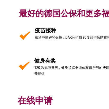
最好的德国公保和更多
疫苗接种
旅途中良好的保障：DAK分担您 90% 旅行预防接
健身有奖
120 欧元健身房，健身追踪器或体育俱乐部的费用
费提供
在线申请