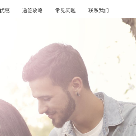
优惠
递签攻略
常见问题
联系我们