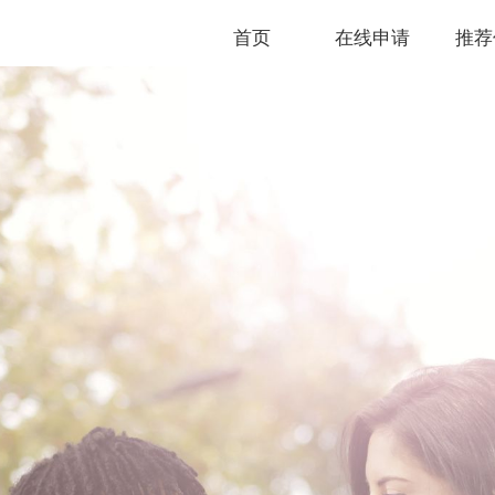
首页
在线申请
推荐