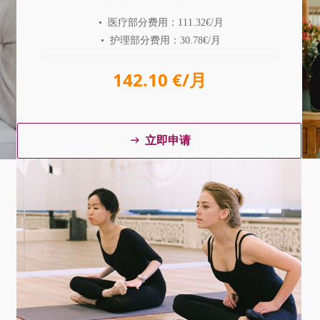
• 医疗部分费用：111.32€/月
• 护理部分费用：30.78€/月
142.10 €/月
立即申请
ꁹ